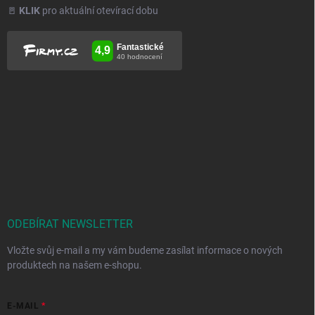
🚪
KLIK
pro aktuální otevírací dobu
ODEBÍRAT NEWSLETTER
Vložte svůj e-mail a my vám budeme zasílat informace o nových
produktech na našem e-shopu.
E-MAIL